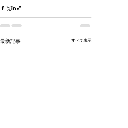
すべて表示
最新記事